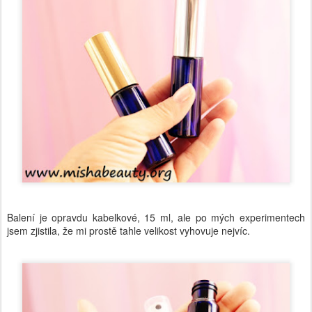
Balení je opravdu kabelkové, 15 ml, ale po mých experimentech
jsem zjistila, že mi prostě tahle velikost vyhovuje nejvíc.