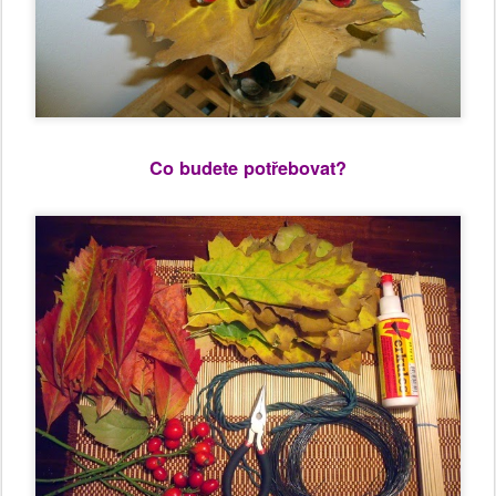
Co budete potřebovat?