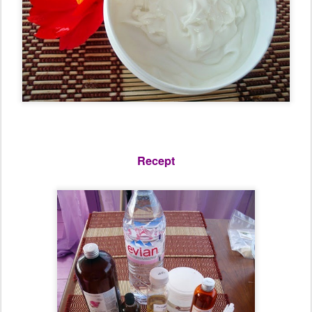
Recept