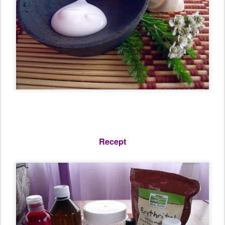
Recept