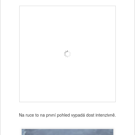
Na ruce to na první pohled vypadá dost intenzivně.