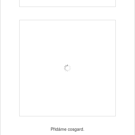
Přidáme cosgard.