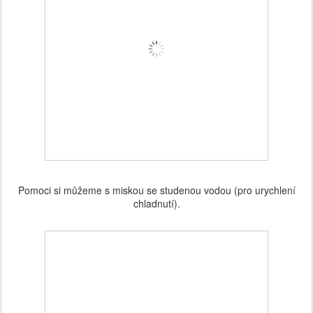
Pomoci si můžeme s miskou se studenou vodou (pro urychlení
chladnutí).