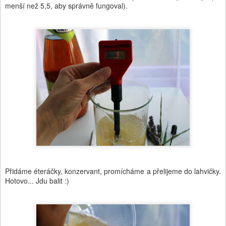
menší než 5,5, aby správně fungoval).
Přidáme éteráčky, konzervant, promícháme a přelijeme do lahvičky.
Hotovo... Jdu balit :)