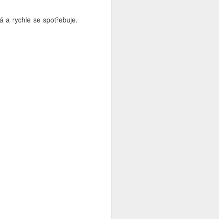
á a rychle se spotřebuje.