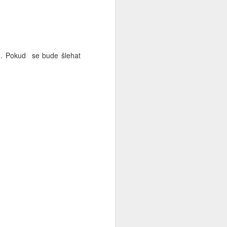
u. Pokud se bude šlehat