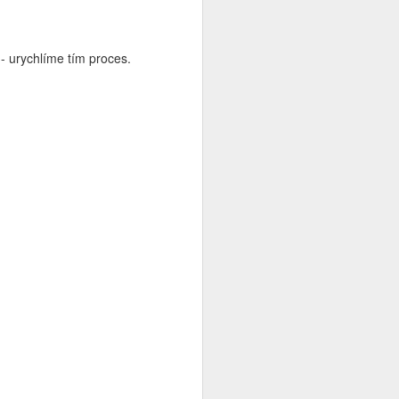
- urychlíme tím proces.