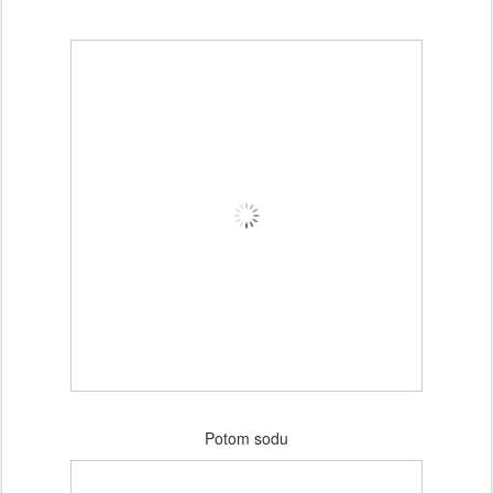
Potom sodu